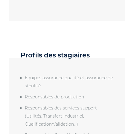
Profils des stagiaires
Equipes assurance qualité et assurance de
stérilité
Responsables de production
Responsables des services support
(Utilités, Transfert industriel,
Qualification/Validation…)