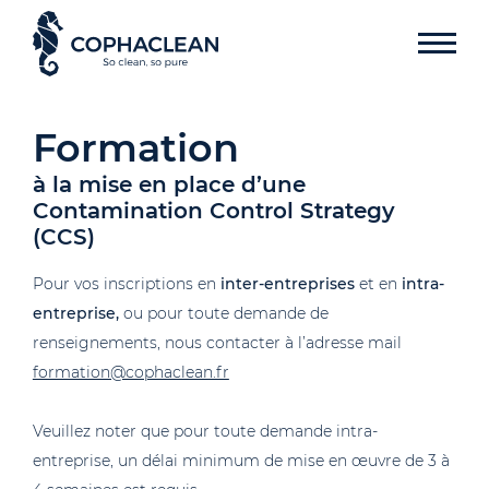
Formation
à la mise en place d’une
Contamination Control Strategy
(CCS)
Pour vos inscriptions en
inter-entreprises
et en
intra-
entreprise,
ou pour toute demande de
renseignements, nous contacter à l’adresse mail
formation@cophaclean.fr
Veuillez noter que pour toute demande intra-
entreprise, un délai minimum de mise en œuvre de 3 à