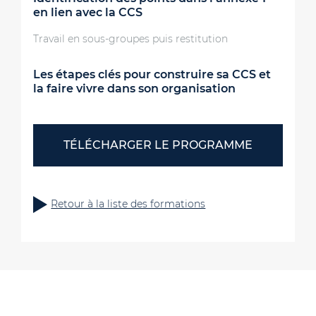
en lien avec la CCS
Travail en sous-groupes puis restitution
Les étapes clés pour construire sa CCS et
la faire vivre dans son organisation
TÉLÉCHARGER LE PROGRAMME
Retour à la liste des formations