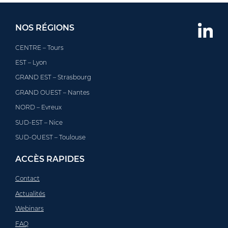
NOS RÉGIONS
CENTRE – Tours
EST – Lyon
GRAND EST – Strasbourg
GRAND OUEST – Nantes
NORD – Evreux
SUD-EST – Nice
SUD-OUEST – Toulouse
ACCÈS RAPIDES
Contact
Actualités
Webinars
FAQ