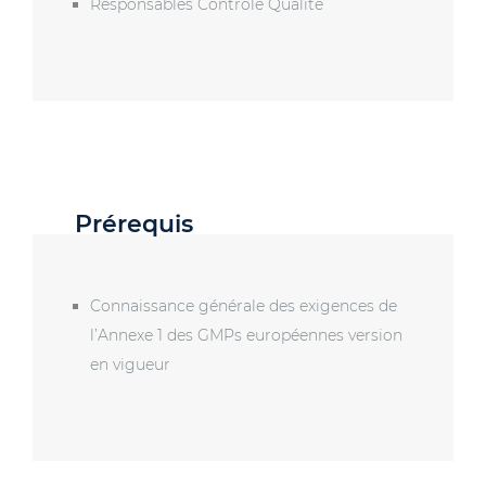
Responsables Contrôle Qualité
Prérequis
Connaissance générale des exigences de
l’Annexe 1 des GMPs européennes version
en vigueur