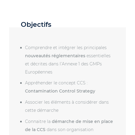
Objectifs
Comprendre et intégrer les principales
nouveautés réglementaires
essentielles
et décrites dans l’Annexe 1 des GMPs
Européennes
Appréhender le concept CCS :
Contamination Control Strategy
Associer les éléments à considérer dans
cette démarche
Connaitre la
démarche de mise en place
de la CCS
dans son organisation