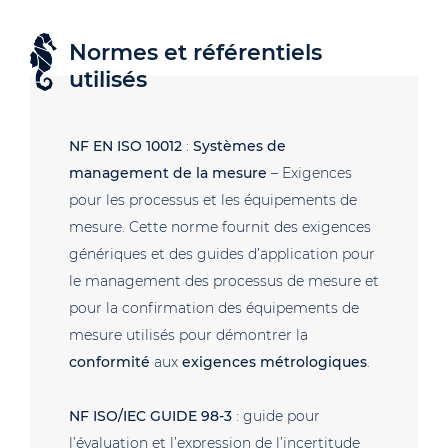
Normes et référentiels
utilisés
NF EN ISO 10012
:
Systèmes de
management de la mesure
– Exigences
pour les processus et les équipements de
mesure. Cette norme fournit des exigences
génériques et des guides d’application pour
le management des processus de mesure et
pour la confirmation des équipements de
mesure utilisés pour démontrer la
conformité
aux
exigences métrologiques
.
NF ISO/IEC GUIDE 98-3
: guide pour
l’évaluation et l’expression de l’incertitude