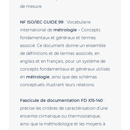
de mesure.
NF ISO/IEC GUIDE 99
: Vocabulaire
international de
métrologie
– Concepts
fondamentaux et généraux et termes
associé. Ce document donne un ensemble
de définitions et de termes associés, en
anglais et en français, pour un système de
concepts fondamentaux et généraux utilisés
en
métrologie
, ainsi que des schémas
conceptuels illustrant leurs relations.
Fascicule de documentation FD X15-140
:
précise les critères de caractérisation d’une
enceinte climatique ou thermostatique,
ainsi que la méthodologie et les moyens à