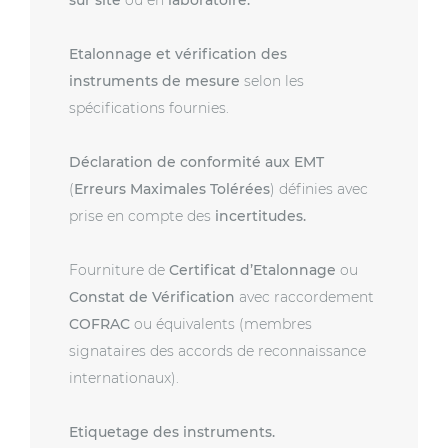
Etalonnage et vérification des
instruments de mesure
selon les
spécifications fournies.
Déclaration de conformité aux EMT
(
Erreurs Maximales Tolérées
) définies avec
prise en compte des
incertitudes.
Fourniture de
Certificat d’Etalonnage
ou
Constat de Vérification
avec raccordement
COFRAC
ou équivalents (membres
signataires des accords de reconnaissance
internationaux).
Etiquetage des instruments.