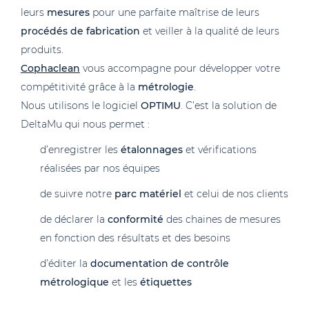
leurs
mesures
pour une parfaite maîtrise de leurs
procédés de fabrication
et veiller à la qualité de leurs
produits.
Cophaclean
vous accompagne pour développer votre
compétitivité grâce à la
métrologie
.
Nous utilisons le logiciel
OPTIMU
. C’est la solution de
DeltaMu qui nous permet :
d’enregistrer les
étalonnages
et vérifications
réalisées par nos équipes
de suivre notre
parc matériel
et celui de nos clients
de déclarer la
conformité
des chaines de mesures
en fonction des résultats et des besoins
d’éditer la
documentation de contrôle
métrologique
et les
étiquettes