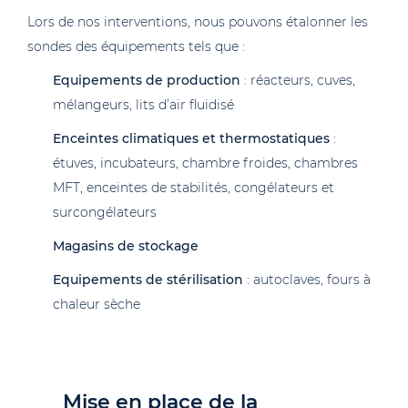
Lors de nos interventions, nous pouvons étalonner les
sondes des équipements tels que :
Equipements de production
: réacteurs, cuves,
mélangeurs, lits d’air fluidisé
Enceintes climatiques et thermostatiques
:
étuves, incubateurs, chambre froides, chambres
MFT, enceintes de stabilités, congélateurs et
surcongélateurs
Magasins de stockage
Equipements de stérilisation
: autoclaves, fours à
chaleur sèche
Mise en place de la