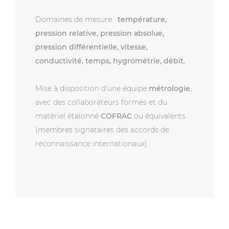
Domaines de mesure :
température,
pression relative, pression absolue,
pression différentielle, vitesse,
conductivité, temps, hygrométrie, débit.
Mise à disposition d’une équipe
métrologie
,
avec des collaborateurs formés et du
matériel étalonné
COFRAC
ou équivalents
(membres signataires des accords de
reconnaissance internationaux).