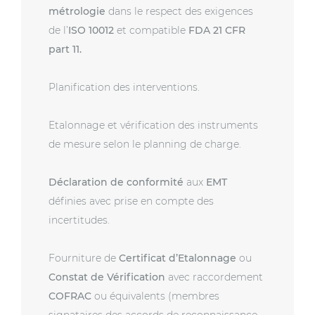
métrologie
dans le respect des exigences
de l’
ISO 10012
et compatible
FDA 21 CFR
part 11.
Planification des interventions.
Etalonnage et vérification des instruments
de mesure selon le planning de charge.
Déclaration de conformité
aux
EMT
définies avec prise en compte des
incertitudes.
Fourniture de
Certificat d’Etalonnage
ou
Constat de Vérification
avec raccordement
COFRAC
ou équivalents (membres