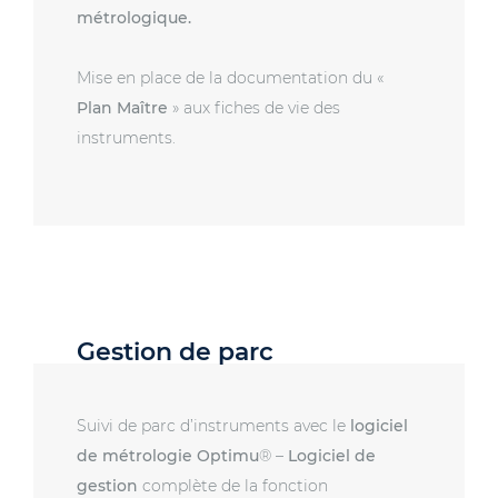
métrologique.
Mise en place de la documentation du «
Plan Maître
» aux fiches de vie des
instruments.
Gestion de parc
Suivi de parc d’instruments avec le
logiciel
de métrologie
Optimu
® –
Logiciel de
gestion
complète de la fonction