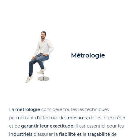
Métrologie
La
métrologie
considère toutes les techniques
permettant d’effectuer des
mesures
, de les interpréter
et de
garantir leur exactitude.
Il est essentiel pour les
industriels
d’assurer la
fiabilité et
la
traçabilité
de