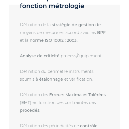
fonction métrologie
Définition de la
stratégie de gestion
des
moyens de mesure en accord avec les
BPF
et la
norme ISO 10012 : 2003.
Analyse de criticité
process/équipement.
Définition du périmètre instruments
soumis à
étalonnage
et vérification.
Définition des
Erreurs Maximales Tolérées
(
EMT
) en fonction des contraintes des
procédés.
Définition des périodicités de
contrôle