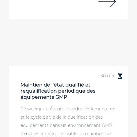
30 min
Maintien de l’état qualifié et
requalification périodique des
équipements GMP
Ce webinar présente le cadre réglementaire
et le cycle de vie de la qualification des
équipements dans un environnement GMP.
Il met en lumière les outils de maintien de