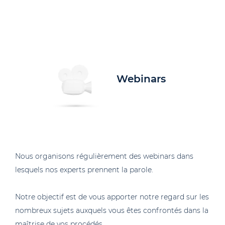
Webinars
Nous organisons régulièrement des webinars dans
lesquels nos experts prennent la parole.
Notre objectif est de vous apporter notre regard sur les
nombreux sujets auxquels vous êtes confrontés dans la
maîtrise de vos procédés.