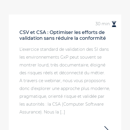
30 min
CSV et CSA : Optimiser les efforts de
validation sans réduire la conformité
L’exercice standard de validation des SI dans
les environnements GxP peut souvent se
montrer lourd, très documentaire, éloigné
des risques réels et déconnecté du métier.
A travers ce webinar, nous vous proposons
donc d’explorer une approche plus moderne,
pragmatique, orienté risque et validée par
les autorités : la CSA (Computer Software
Assurance). Nous la […]