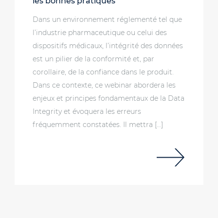
les bonnes pratiques
Dans un environnement réglementé tel que
l’industrie pharmaceutique ou celui des
dispositifs médicaux, l’intégrité des données
est un pilier de la conformité et, par
corollaire, de la confiance dans le produit.
Dans ce contexte, ce webinar abordera les
enjeux et principes fondamentaux de la Data
Integrity et évoquera les erreurs
fréquemment constatées. Il mettra […]