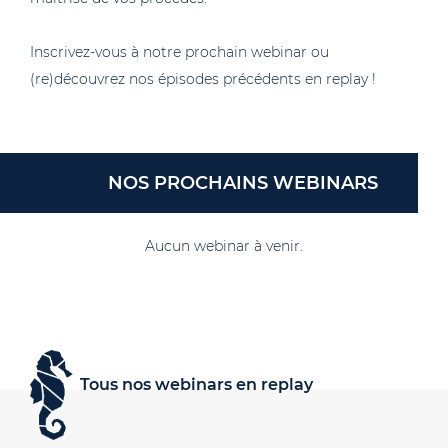
Inscrivez-vous à notre prochain webinar ou
(re)découvrez nos épisodes précédents en replay !
NOS PROCHAINS WEBINARS
Aucun webinar à venir.
Tous nos webinars en replay