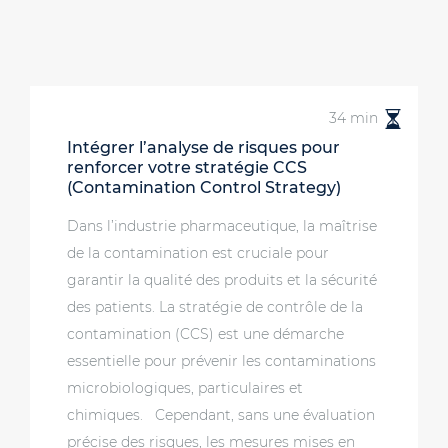
34 min
Intégrer l’analyse de risques pour
renforcer votre stratégie CCS
(Contamination Control Strategy)
Dans l’industrie pharmaceutique, la maîtrise
de la contamination est cruciale pour
garantir la qualité des produits et la sécurité
des patients. La stratégie de contrôle de la
contamination (CCS) est une démarche
essentielle pour prévenir les contaminations
microbiologiques, particulaires et
chimiques. Cependant, sans une évaluation
précise des risques, les mesures mises en