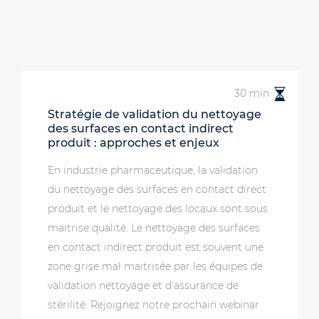
30 min
Stratégie de validation du nettoyage
des surfaces en contact indirect
produit : approches et enjeux
En industrie pharmaceutique, la validation
du nettoyage des surfaces en contact direct
produit et le nettoyage des locaux sont sous
maitrise qualité. Le nettoyage des surfaces
en contact indirect produit est souvent une
zone grise mal maitrisée par les équipes de
validation nettoyage et d’assurance de
stérilité. Rejoignez notre prochain webinar