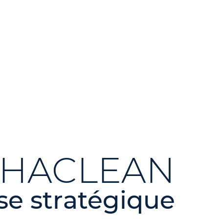
HACLEAN
se stratégique