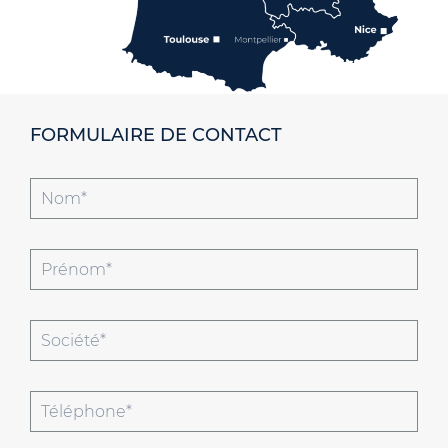
FORMULAIRE DE CONTACT