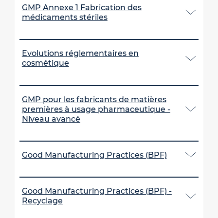
GMP Annexe 1 Fabrication des
médicaments stériles
Evolutions réglementaires en
cosmétique
GMP pour les fabricants de matières
premières à usage pharmaceutique -
Niveau avancé
Good Manufacturing Practices (BPF)
Good Manufacturing Practices (BPF) -
Recyclage