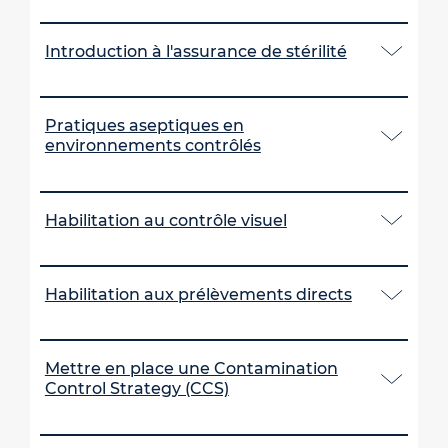
Introduction à l'assurance de stérilité
Pratiques aseptiques en
environnements contrôlés
Habilitation au contrôle visuel
Habilitation aux prélèvements directs
Mettre en place une Contamination
Control Strategy (CCS)