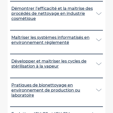
Démontrer l’efficacité et la maitrise des
procédés de nettoyage en industrie
cosmétique
Maîtriser les systèmes informatisés en
environnement réglementé
Développer et maitriser les cycles de
stérilisation à la vapeur
Pratiques de bionettoyage en
environnement de production ou
laboratoire