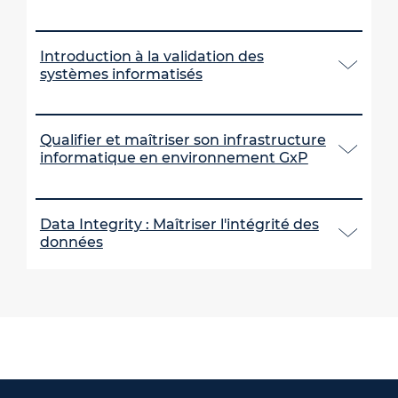
Introduction à la validation des
systèmes informatisés
Qualifier et maîtriser son infrastructure
informatique en environnement GxP
Data Integrity : Maîtriser l'intégrité des
données