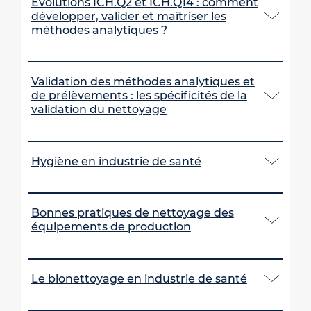
Evolutions ICH.Q2 et ICH.Q14 : comment
développer, valider et maîtriser les
méthodes analytiques ?
Validation des méthodes analytiques et
de prélèvements : les spécificités de la
validation du nettoyage
Hygiène en industrie de santé
Bonnes pratiques de nettoyage des
équipements de production
Le bionettoyage en industrie de santé