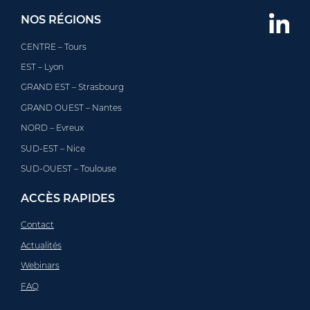
NOS RÉGIONS
CENTRE – Tours
EST – Lyon
GRAND EST – Strasbourg
GRAND OUEST – Nantes
NORD – Evreux
SUD-EST – Nice
SUD-OUEST – Toulouse
ACCÈS RAPIDES
Contact
Actualités
Webinars
FAQ