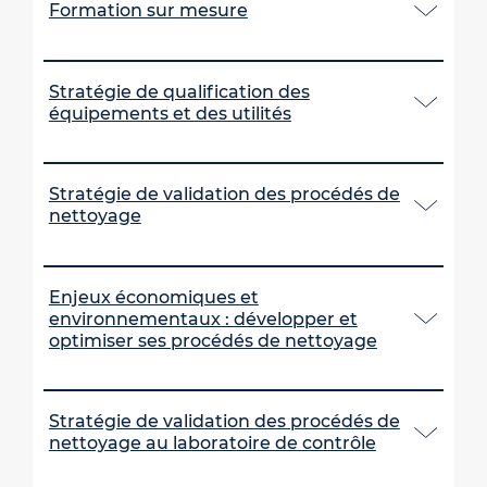
Formation sur mesure
Stratégie de qualification des
équipements et des utilités
Stratégie de validation des procédés de
nettoyage
Enjeux économiques et
environnementaux : développer et
optimiser ses procédés de nettoyage
Stratégie de validation des procédés de
nettoyage au laboratoire de contrôle