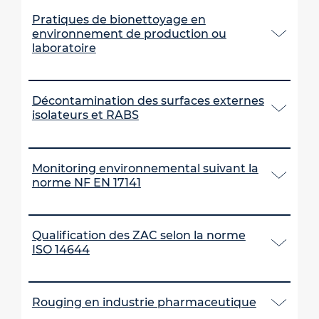
Pratiques de bionettoyage en
environnement de production ou
laboratoire
Décontamination des surfaces externes
isolateurs et RABS
Monitoring environnemental suivant la
norme NF EN 17141
Qualification des ZAC selon la norme
ISO 14644
Rouging en industrie pharmaceutique