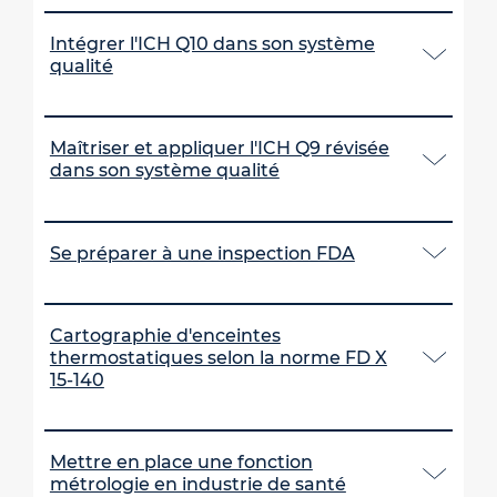
Intégrer l'ICH Q10 dans son système
qualité
Maîtriser et appliquer l'ICH Q9 révisée
dans son système qualité
Se préparer à une inspection FDA
Cartographie d'enceintes
thermostatiques selon la norme FD X
15-140
Mettre en place une fonction
métrologie en industrie de santé