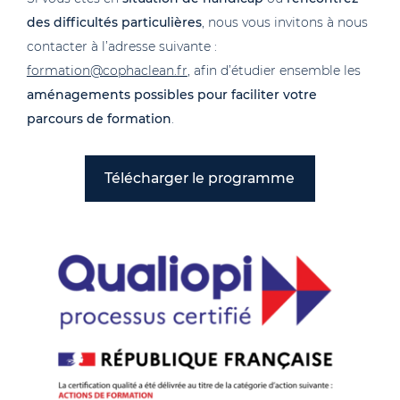
des difficultés particulières
, nous vous invitons à nous
contacter à l’adresse suivante :
formation@cophaclean.fr
, afin d’étudier ensemble les
aménagements possibles pour faciliter votre
parcours de formation
.
Télécharger le programme