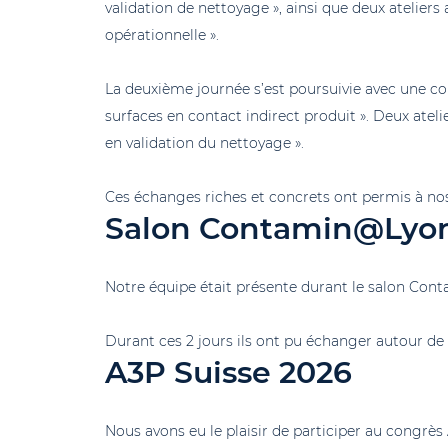
validation de nettoyage », ainsi que deux ateliers
opérationnelle ».
La deuxième journée s’est poursuivie avec une co
surfaces en contact indirect produit ». Deux atel
en validation du nettoyage ».
Ces échanges riches et concrets ont permis à nos
Salon Contamin@Lyo
Notre équipe était présente durant le salon Con
Durant ces 2 jours ils ont pu échanger autour de 
A3P Suisse 2026
Nous avons eu le plaisir de participer au congrès