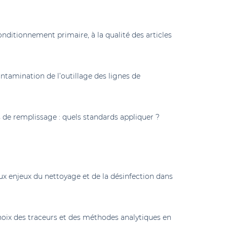
nditionnement primaire, à la qualité des articles
ntamination de l’outillage des lignes de
 de remplissage : quels standards appliquer ?
x enjeux du nettoyage et de la désinfection dans
oix des traceurs et des méthodes analytiques en