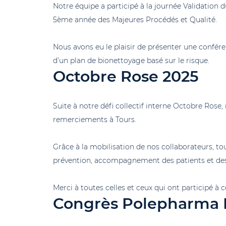
Notre équipe a participé à la journée Validation 
5ème année des Majeures Procédés et Qualité.
Nous avons eu le plaisir de présenter une confére
d’un plan de bionettoyage basé sur le risque.
Octobre Rose 2025
Suite à notre défi collectif interne Octobre Rose,
remerciements à Tours.
Grâce à la mobilisation de nos collaborateurs, tou
prévention, accompagnement des patients et des a
Merci à toutes celles et ceux qui ont participé à ce
Congrès Polepharma I