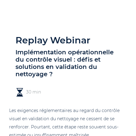
Replay Webinar
Implémentation opérationnelle
du contrôle visuel : défis et
solutions en validation du
nettoyage ?
30 min
Les exigences réglementaires au regard du contrôle
visuel en validation du nettoyage ne cessent de se
renforcer. Pourtant, cette étape reste souvent sous-
estimée ou insuffisamment maîtrisée.