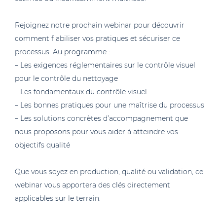
Rejoignez notre prochain webinar pour découvrir
comment fiabiliser vos pratiques et sécuriser ce
processus. Au programme :
– Les exigences réglementaires sur le contrôle visuel
pour le contrôle du nettoyage
– Les fondamentaux du contrôle visuel
– Les bonnes pratiques pour une maîtrise du processus
– Les solutions concrètes d’accompagnement que
nous proposons pour vous aider à atteindre vos
objectifs qualité
Que vous soyez en production, qualité ou validation, ce
webinar vous apportera des clés directement
applicables sur le terrain.