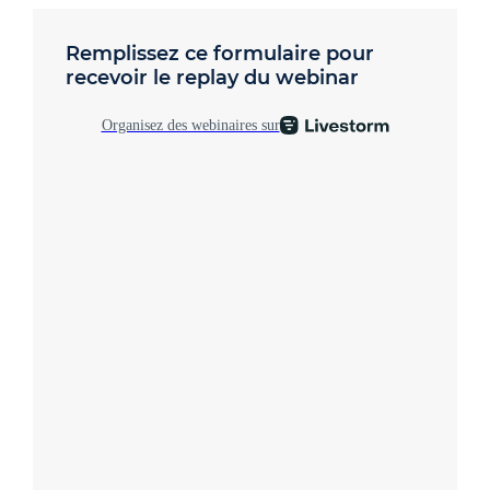
Remplissez ce formulaire pour
recevoir le replay du webinar