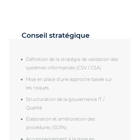
Conseil stratégique
Définition de la stratégie de validation des
systèmes informatisés (CSV / CSA)
Mise en place d’une approche basée sur
les risques
Structuration de la gouvernance IT /
Qualité
Élaboration et amélioration des
procédures (SOPs)
Accompagnement à la mise en