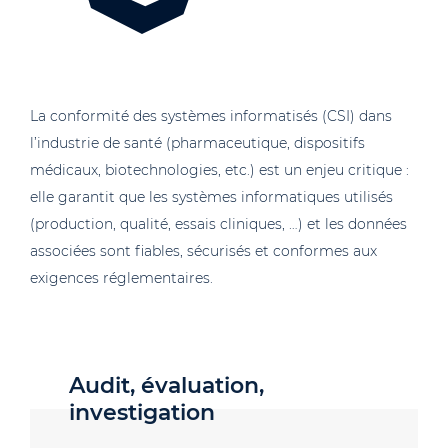
La conformité des systèmes informatisés (CSI) dans
l’industrie de santé (pharmaceutique, dispositifs
médicaux, biotechnologies, etc.) est un enjeu critique :
elle garantit que les systèmes informatiques utilisés
(production, qualité, essais cliniques, …) et les données
associées sont fiables, sécurisés et conformes aux
exigences réglementaires.
Audit, évaluation,
investigation