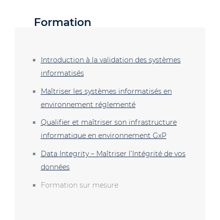
Formation
Introduction à la validation des systèmes
informatisés
Maîtriser les systèmes informatisés en
environnement réglementé
Qualifier et maîtriser son infrastructure
informatique en environnement GxP
Data Integrity – Maîtriser l’Intégrité de vos
données
Formation sur mesure