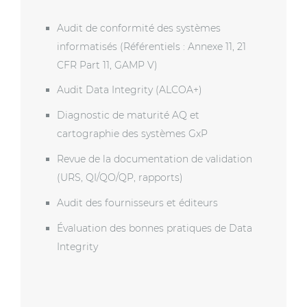
Audit de conformité des systèmes
informatisés (Référentiels : Annexe 11, 21
CFR Part 11, GAMP V)
Audit Data Integrity (ALCOA+)
Diagnostic de maturité AQ et
cartographie des systèmes GxP
Revue de la documentation de validation
(URS, QI/QO/QP, rapports)
Audit des fournisseurs et éditeurs
Évaluation des bonnes pratiques de Data
Integrity