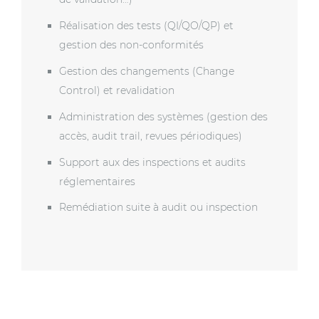
Réalisation des tests (QI/QO/QP) et
gestion des non-conformités
Gestion des changements (Change
Control) et revalidation
Administration des systèmes (gestion des
accès, audit trail, revues périodiques)
Support aux des inspections et audits
réglementaires
Remédiation suite à audit ou inspection