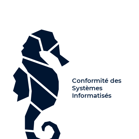
Conformité des
Systèmes
Informatisés