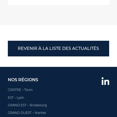
REVENIR À LA LISTE DES ACTUALITÉS
NOS RÉGIONS
CENTRE – Tours
EST – Lyon
GRAND EST – Strasbourg
GRAND OUEST – Nantes