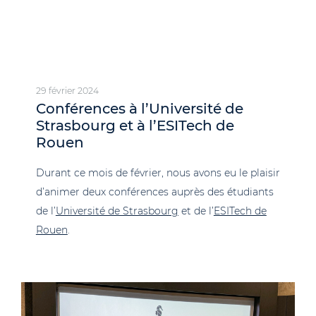
29 février 2024
Conférences à l’Université de
Strasbourg et à l’ESITech de
Rouen
Durant ce mois de février, nous avons eu le plaisir
d’animer deux conférences auprès des étudiants
de l’
Université de Strasbourg
et de l’
ESITech de
Rouen
.