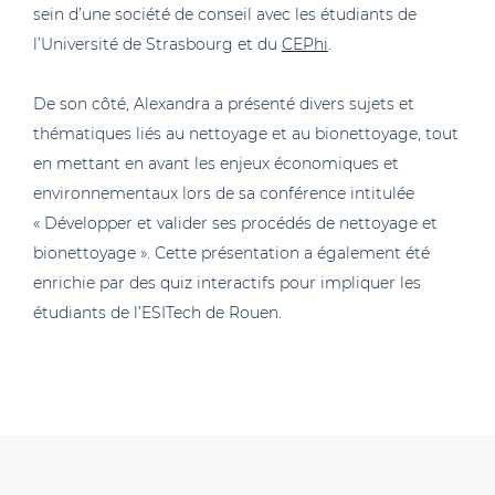
sein d’une société de conseil avec les étudiants de
l’Université de Strasbourg et du
CEPhi
.
De son côté, Alexandra a présenté divers sujets et
thématiques liés au nettoyage et au bionettoyage, tout
en mettant en avant les enjeux économiques et
environnementaux lors de sa conférence intitulée
« Développer et valider ses procédés de nettoyage et
bionettoyage ». Cette présentation a également été
enrichie par des quiz interactifs pour impliquer les
étudiants de l’ESITech de Rouen.