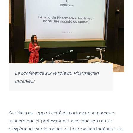
La conférence sur le rôle du Pharmacien
Ingénieur
Aurélie a eu l’opportunité de partager son parcours
académique et professionnel, ainsi que son retour
d’expérience sur le métier de Pharmacien Ingénieur au