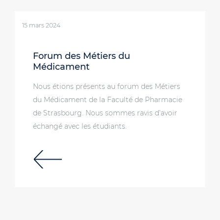
15 mars 2024
Forum des Métiers du
Médicament
Nous étions présents au forum des Métiers
du Médicament de la Faculté de Pharmacie
de Strasbourg. Nous sommes ravis d’avoir
échangé avec les étudiants.