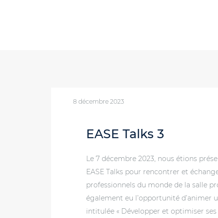
8 décembre 2023
EASE Talks 3
Le 7 décembre 2023, nous étions prése
EASE Talks pour rencontrer et échange
professionnels du monde de la salle p
également eu l’opportunité d’animer u
intitulée « Développer et optimiser se