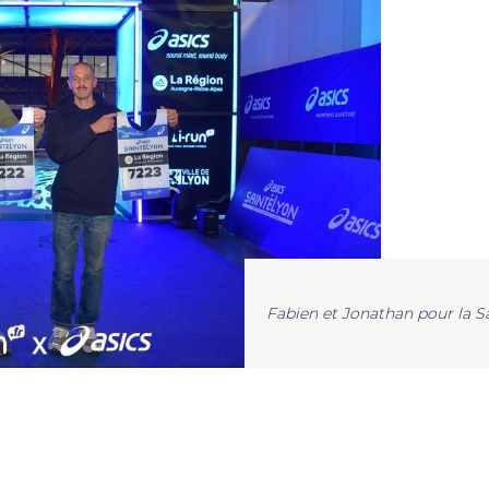
Fabien et Jonathan pour la S