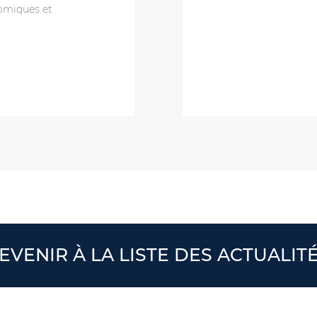
nomiques et
EVENIR À LA LISTE DES ACTUALIT