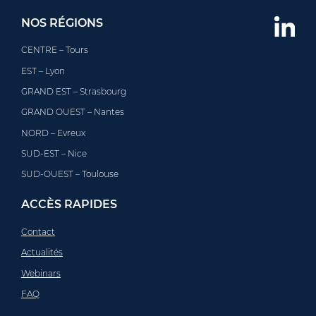
NOS RÉGIONS
CENTRE – Tours
EST – Lyon
GRAND EST – Strasbourg
GRAND OUEST – Nantes
NORD – Evreux
SUD-EST – Nice
SUD-OUEST – Toulouse
ACCÈS RAPIDES
Contact
Actualités
Webinars
FAQ