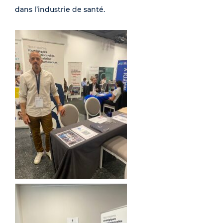
dans l’industrie de santé.