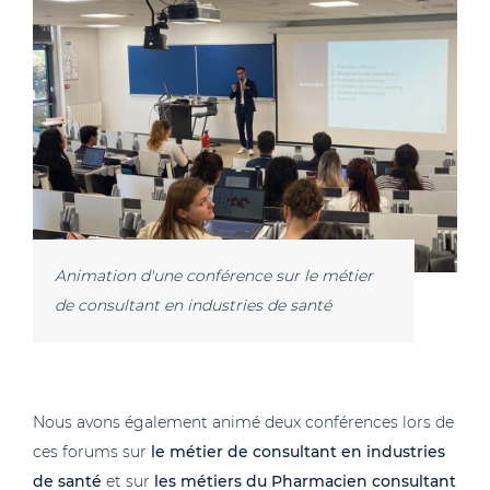
Animation d'une conférence sur le métier
de consultant en industries de santé
Nous avons également animé deux conférences lors de
ces forums sur
le métier de consultant en industries
de santé
et sur
les métiers du Pharmacien consultant