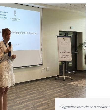
Ségolène lors de son atelier