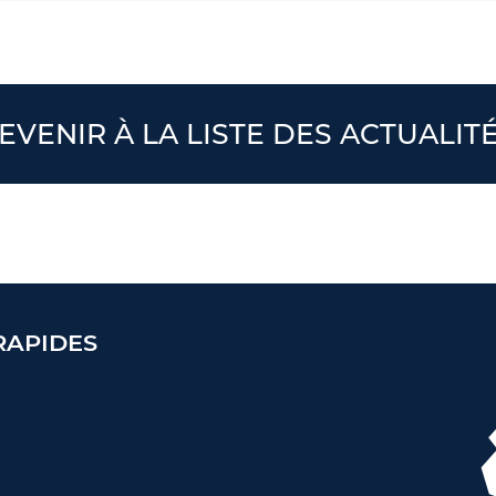
EVENIR À LA LISTE DES ACTUALIT
RAPIDES