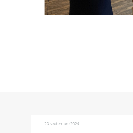
20 septembre 2024