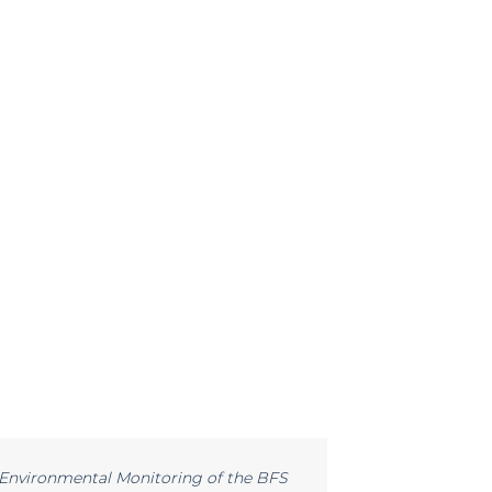
 "Environmental Monitoring of the BFS