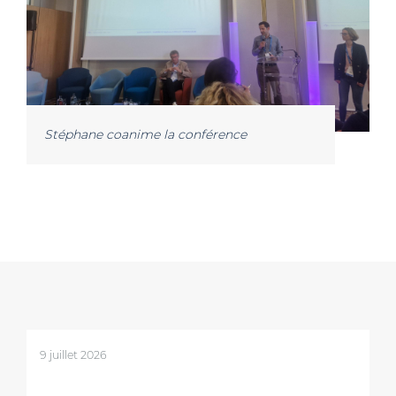
Stéphane coanime la conférence
9 juillet 2026