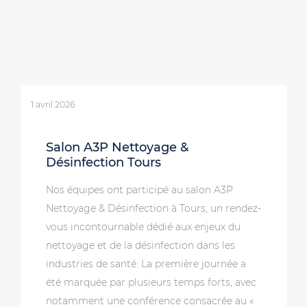
1 avril 2026
Salon A3P Nettoyage &
Désinfection Tours
Nos équipes ont participé au salon A3P
Nettoyage & Désinfection à Tours, un rendez-
vous incontournable dédié aux enjeux du
nettoyage et de la désinfection dans les
industries de santé. La première journée a
été marquée par plusieurs temps forts, avec
notamment une conférence consacrée au «