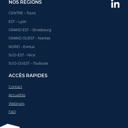
NOS RÉGIONS
CENTRE – Tours
EST – Lyon
GRAND EST – Strasbourg
GRAND OUEST – Nantes
NORD – Evreux
SUD-EST – Nice
SUD-OUEST – Toulouse
ACCÈS RAPIDES
Contact
Actualités
Webinars
FAQ