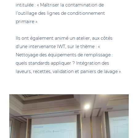
intitulée : « Maîtriser la contamination de
l’outillage des lignes de conditionnement
primaire ».
Ils ont également animé un atelier, aux côtés
d’une intervenante IWT, sur le thème : «
Nettoyage des équipements de remplissage :
quels standards appliquer ? Intégration des
laveurs, recettes, validation et paniers de lavage ».