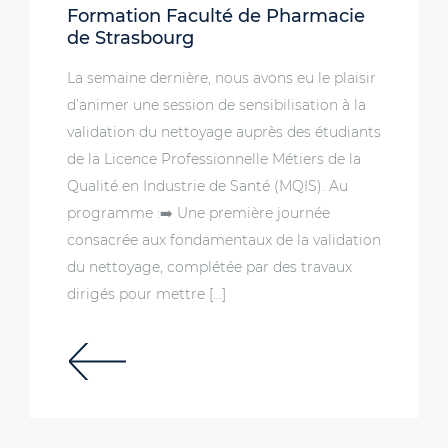
Formation Faculté de Pharmacie
de Strasbourg
La semaine dernière, nous avons eu le plaisir
d’animer une session de sensibilisation à la
validation du nettoyage auprès des étudiants
de la Licence Professionnelle Métiers de la
Qualité en Industrie de Santé (MQIS). Au
programme :➡️ Une première journée
consacrée aux fondamentaux de la validation
du nettoyage, complétée par des travaux
dirigés pour mettre […]