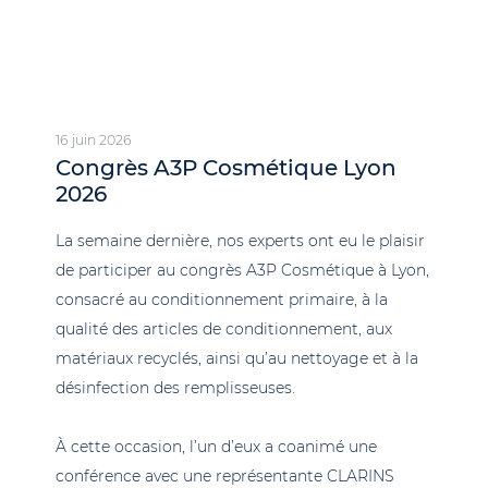
16 juin 2026
Congrès A3P Cosmétique Lyon
2026
La semaine dernière, nos experts ont eu le plaisir
de participer au congrès A3P Cosmétique à Lyon,
consacré au conditionnement primaire, à la
qualité des articles de conditionnement, aux
matériaux recyclés, ainsi qu’au nettoyage et à la
désinfection des remplisseuses.
À cette occasion, l’un d’eux a coanimé une
conférence avec une représentante CLARINS