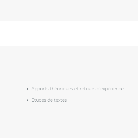
Apports théoriques et retours d’expérience
Etudes de textes