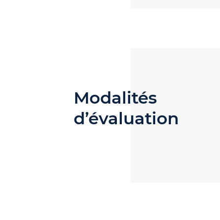
Modalités
d’évaluation