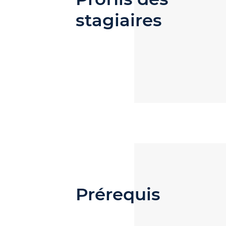
stagiaires
Prérequis