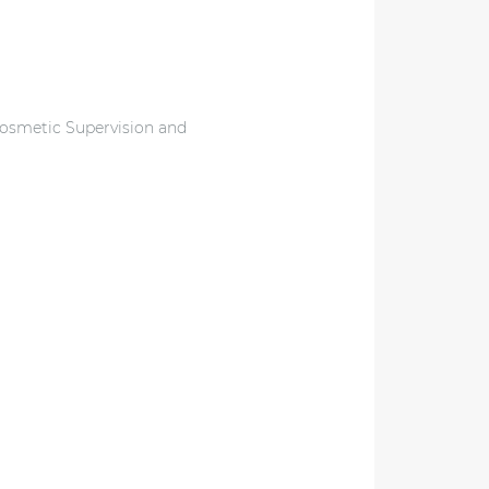
Cosmetic Supervision and