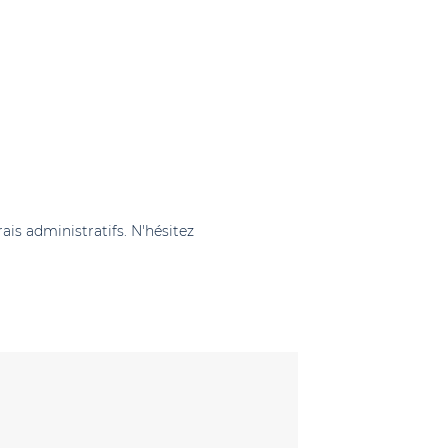
ais administratifs. N'hésitez