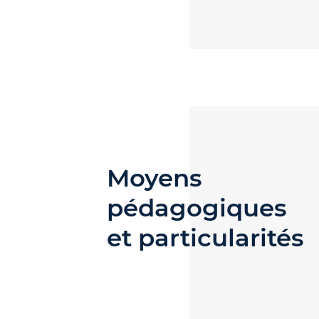
Moyens
pédagogiques
et particularités