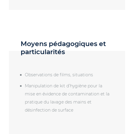
Moyens pédagogiques et
particularités
Observations de films, situations
Manipulation de kit d’hygiène pour la
mise en évidence de contamination et la
pratique du lavage des mains et
désinfection de surface