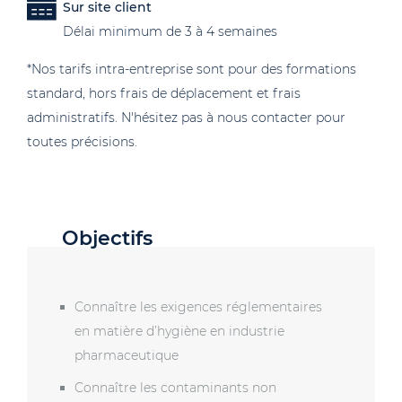
Sur site client
Délai minimum de 3 à 4 semaines
*Nos tarifs intra-entreprise sont pour des formations
standard, hors frais de déplacement et frais
administratifs. N'hésitez pas à nous contacter pour
toutes précisions.
Objectifs
Connaître les exigences réglementaires
en matière d’hygiène en industrie
pharmaceutique
Connaître les contaminants non