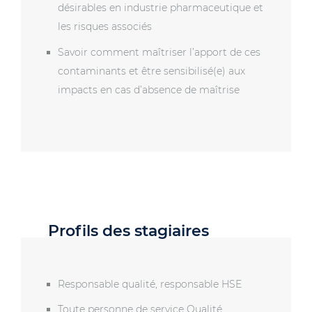
désirables en industrie pharmaceutique et
les risques associés
Savoir comment maîtriser l’apport de ces
contaminants et être sensibilisé(e) aux
impacts en cas d’absence de maîtrise
Profils des stagiaires
Responsable qualité, responsable HSE
Toute personne de service Qualité