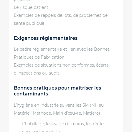
Le risque patient
Exemples de rappels de lots, de problèmes de
santé publique
Exigences réglementaires
Le cadre réglementaire et lien avec les Bonnes
Pratiques de Fabrication
Exemples de situations non conformes, écarts
d’inspections ou audit
Bonnes pratiques pour maîtriser les
contaminants
L’hygiène en industrie suivant les 5M (Milieu,
Matériel, Méthode, Main d’œuvre, Matière)
L’habillage, le lavage de mains, les règles
comportementales