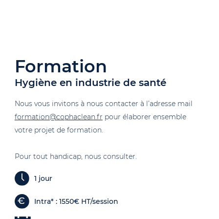
Formation
Hygiène en industrie de santé
Nous vous invitons à nous contacter à l’adresse mail
formation@cophaclean.fr
pour élaborer ensemble
votre projet de formation.
Pour tout handicap, nous consulter.
1 jour
Intra* : 1550€ HT/session