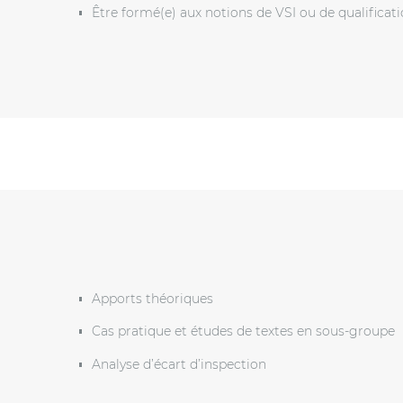
Être formé(e) aux notions de VSI ou de qualificat
Apports théoriques
Cas pratique et études de textes en sous-groupe
Analyse d’écart d’inspection