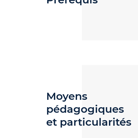
Moyens
pédagogiques
et particularités