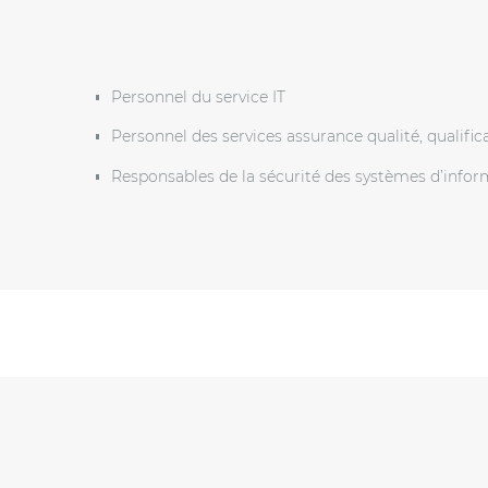
Personnel du service IT
Personnel des services assurance qualité, qualifica
Responsables de la sécurité des systèmes d’info