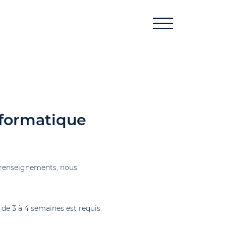
informatique
renseignements, nous
de 3 à 4 semaines est requis.