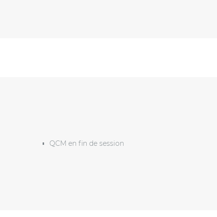
QCM en fin de session