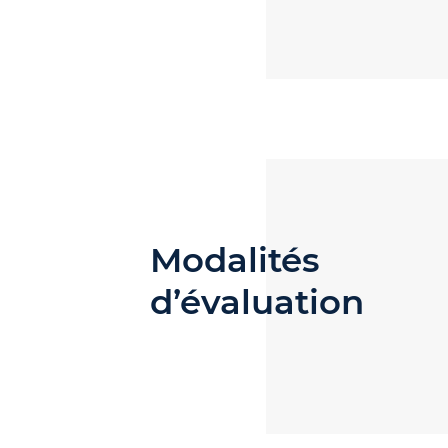
Modalités
d’évaluation