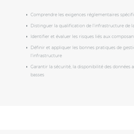
Comprendre les exigences réglementaires spécifi
Distinguer la qualification de l’infrastructure de l
Identifier et évaluer les risques liés aux composan
Définir et appliquer les bonnes pratiques de gesti
l’infrastructure
Garantir la sécurité, la disponibilité des données
basses