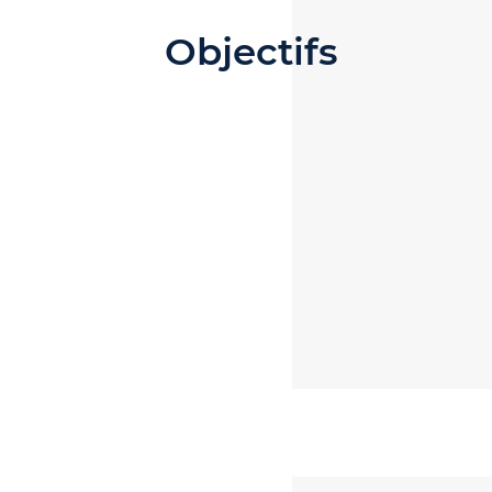
Objectifs