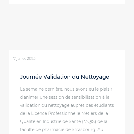
7 juillet 2025
Journée Validation du Nettoyage
La semaine dernière, nous avons eu le plaisir
d’animer une session de sensibilisation à la
validation du nettoyage auprès des étudiants
de la Licence Professionnelle Métiers de la
Qualité en Industrie de Santé (MQIS) de la
faculté de pharmacie de Strasbourg. Au