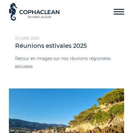
22 juillet 2025
Réunions estivales 2025
Retour en images sur nos réunions régionales
estivales.