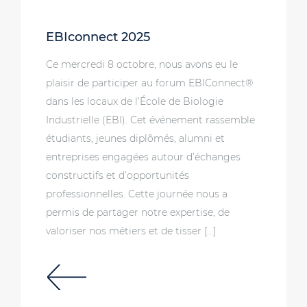
EBIconnect 2025
Ce mercredi 8 octobre, nous avons eu le
plaisir de participer au forum EBIConnect®
dans les locaux de l’École de Biologie
Industrielle (EBI). Cet événement rassemble
étudiants, jeunes diplômés, alumni et
entreprises engagées autour d’échanges
constructifs et d’opportunités
professionnelles. Cette journée nous a
permis de partager notre expertise, de
valoriser nos métiers et de tisser […]