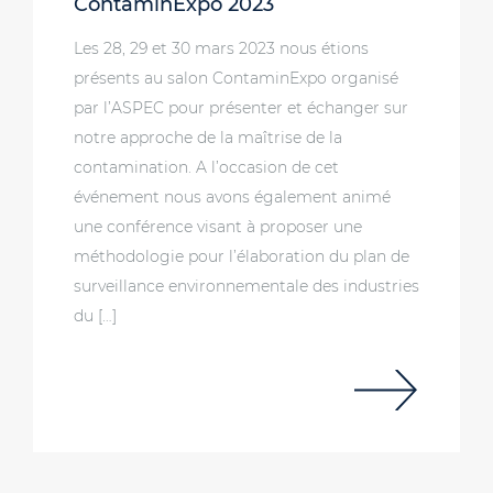
ContaminExpo 2023
Les 28, 29 et 30 mars 2023 nous étions
présents au salon ContaminExpo organisé
par l’ASPEC pour présenter et échanger sur
notre approche de la maîtrise de la
contamination. A l’occasion de cet
événement nous avons également animé
une conférence visant à proposer une
méthodologie pour l’élaboration du plan de
surveillance environnementale des industries
du […]