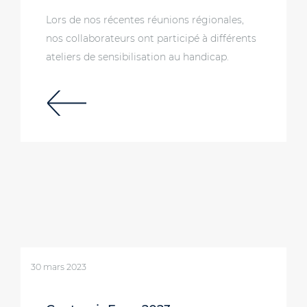
Lors de nos récentes réunions régionales,
nos collaborateurs ont participé à différents
ateliers de sensibilisation au handicap.
30 mars 2023