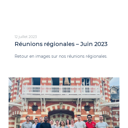
12 juillet 2023
Réunions régionales – Juin 2023
Retour en images sur nos réunions régionales.