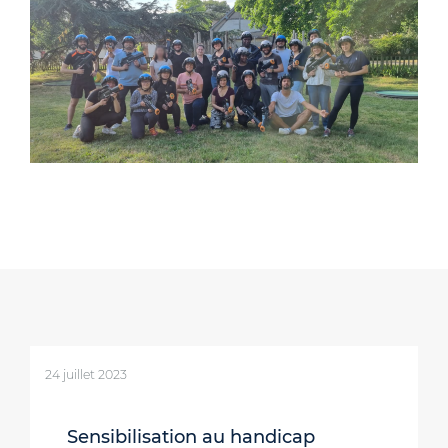
24 juillet 2023
Sensibilisation au handicap