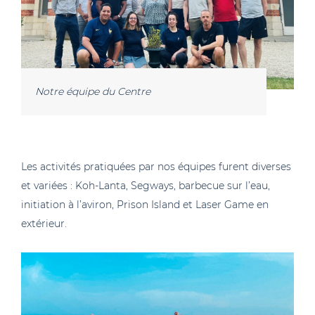
Notre équipe du Centre
Les activités pratiquées par nos équipes furent diverses
et variées : Koh-Lanta, Segways, barbecue sur l’eau,
initiation à l’aviron, Prison Island et Laser Game en
extérieur.