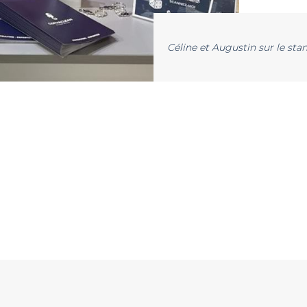
Céline et Augustin sur le st