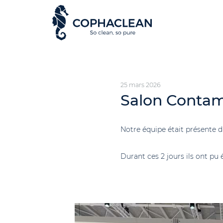
25 mars 2026
Salon Conta
Notre équipe était présente 
Durant ces 2 jours ils ont pu