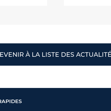
EVENIR À LA LISTE DES ACTUALIT
RAPIDES