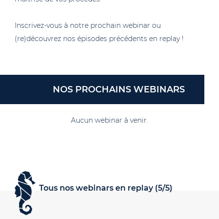
Inscrivez-vous à notre prochain webinar ou
(re)découvrez nos épisodes précédents en replay !
NOS PROCHAINS WEBINARS
Aucun webinar à venir.
Tous nos webinars en replay (5/5)