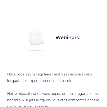
Webinars
Nous organisons régulièrement des webinars dans
lesquels nos experts prennent la parole.
Notre objectif est de vous apporter notre regard sur les
nombreux sujets auxquels vous êtes confrontés dans la
maîtrise de vos procédés.