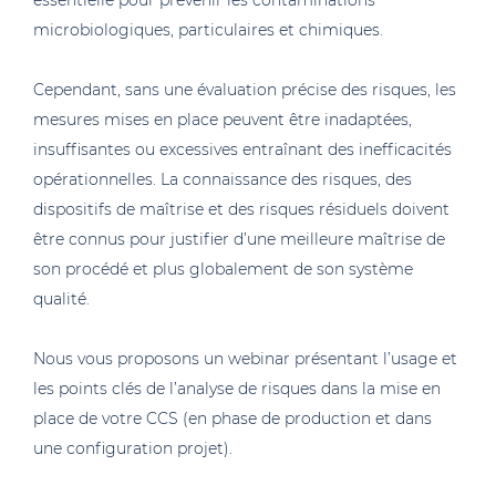
essentielle pour prévenir les contaminations
microbiologiques, particulaires et chimiques.
Cependant, sans une évaluation précise des risques, les
mesures mises en place peuvent être inadaptées,
insuffisantes ou excessives entraînant des inefficacités
opérationnelles. La connaissance des risques, des
dispositifs de maîtrise et des risques résiduels doivent
être connus pour justifier d’une meilleure maîtrise de
son procédé et plus globalement de son système
qualité.
Nous vous proposons un webinar présentant l’usage et
les points clés de l’analyse de risques dans la mise en
place de votre CCS (en phase de production et dans
une configuration projet).