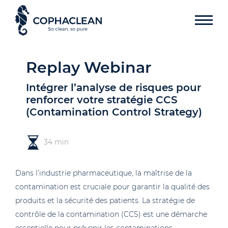
Replay Webinar
Intégrer l’analyse de risques pour
renforcer votre stratégie CCS
(Contamination Control Strategy)
34 min
Dans l’industrie pharmaceutique, la maîtrise de la
contamination est cruciale pour garantir la qualité des
produits et la sécurité des patients. La stratégie de
contrôle de la contamination (CCS) est une démarche