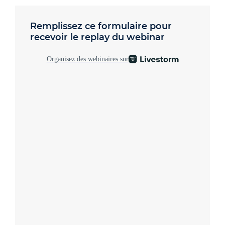
Remplissez ce formulaire pour
recevoir le replay du webinar