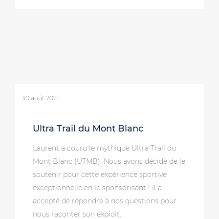
30 août 2021
Ultra Trail du Mont Blanc
Laurent a couru le mythique Ultra Trail du
Mont Blanc (UTMB). Nous avons décidé de le
soutenir pour cette expérience sportive
exceptionnelle en le sponsorisant ! Il a
accepté de répondre à nos questions pour
nous raconter son exploit.