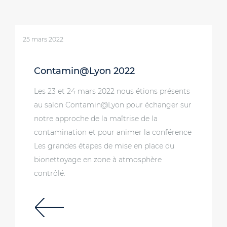
25 mars 2022
Contamin@Lyon 2022
Les 23 et 24 mars 2022 nous étions présents
au salon Contamin@Lyon pour échanger sur
notre approche de la maîtrise de la
contamination et pour animer la conférence
Les grandes étapes de mise en place du
bionettoyage en zone à atmosphère
contrôlé.