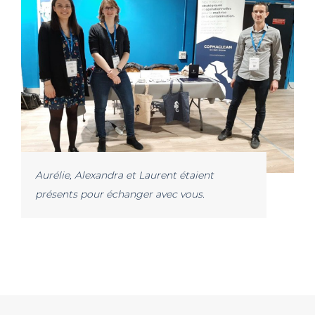
Aurélie, Alexandra et Laurent étaient
présents pour échanger avec vous.