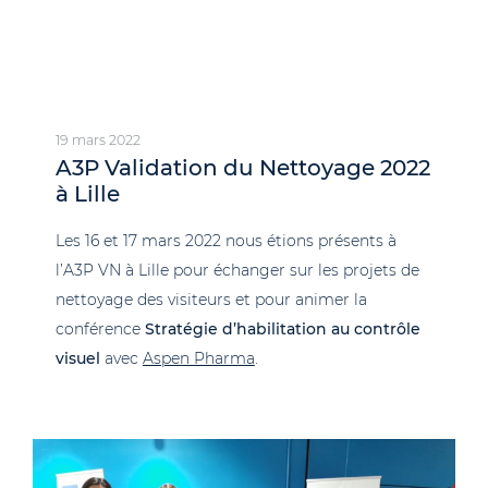
19 mars 2022
A3P Validation du Nettoyage 2022
à Lille
Les 16 et 17 mars 2022 nous étions présents à
l’A3P VN à Lille pour échanger sur les projets de
nettoyage des visiteurs et pour animer la
conférence
Stratégie d’habilitation au contrôle
visuel
avec
Aspen Pharma
.