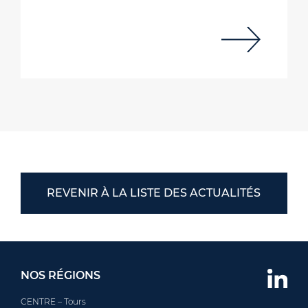
REVENIR À LA LISTE DES ACTUALITÉS
NOS RÉGIONS
CENTRE – Tours