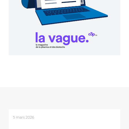
5 mars 2026