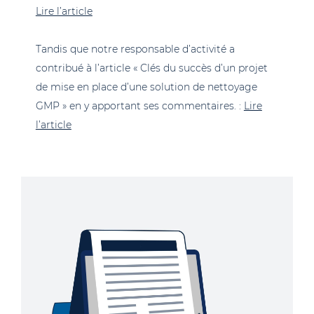
Lire l’article
Tandis que notre responsable d’activité a
contribué à l’article « Clés du succès d’un projet
de mise en place d’une solution de nettoyage
GMP » en y apportant ses commentaires. :
Lire
l’article