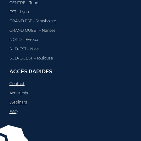
CENTRE – Tours
EST – Lyon
GRAND EST – Strasbourg
GRAND OUEST – Nantes
NORD – Evreux
SUD-EST – Nice
SUD-OUEST – Toulouse
ACCÈS RAPIDES
Contact
Actualités
Webinars
FAQ