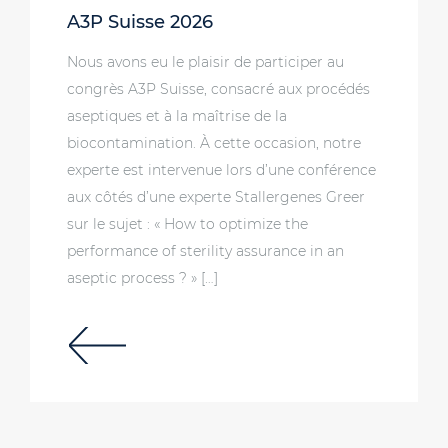
A3P Suisse 2026
Nous avons eu le plaisir de participer au
congrès A3P Suisse, consacré aux procédés
aseptiques et à la maîtrise de la
biocontamination. À cette occasion, notre
experte est intervenue lors d’une conférence
aux côtés d’une experte Stallergenes Greer
sur le sujet : « How to optimize the
performance of sterility assurance in an
aseptic process ? » […]