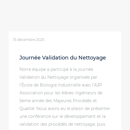
15 décembre 2025
Journée Validation du Nettoyage
Notre équipe a participé à la journée
Validation du Nettoyage organisée par
l’École de Biologie Industrielle avec l’A3P
Association pour les élèves ingénieurs de
5ème année des Majeures Procédés et
Qualité. Nous avons eu le plaisir de présenter
une conférence sur le développement et la
validation des procédés de nettoyage, puis