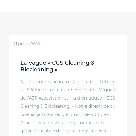
21 janvier 2026
La Vague « CCS Cleaning &
Biocleaning »
Nous sommes heureux d’avoir pu contribuer
au 88ème numéro du magazine « La Vague »
de l’A3P Association sur la thématique « CCS
Cleaning & Biocleaning ». Notre directrice du
pole expertise a rédigé un article intitulé «
Améliorer la maîtrise de la contamination
grâce à l’analyse de risque : un pilier de la