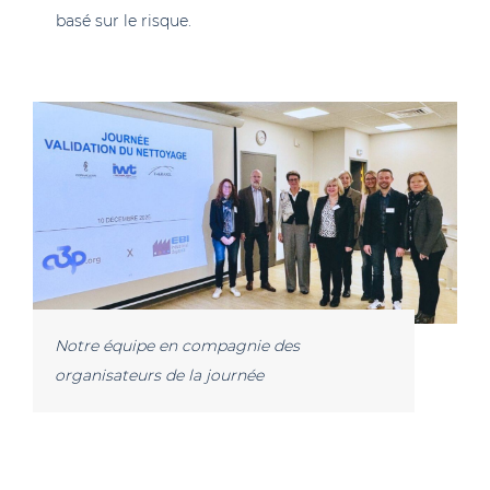
basé sur le risque.
Notre équipe en compagnie des
organisateurs de la journée