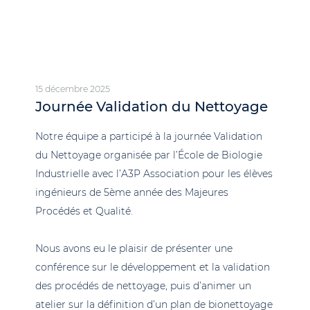
15 décembre 2025
Journée Validation du Nettoyage
Notre équipe a participé à la journée Validation
du Nettoyage organisée par l’École de Biologie
Industrielle avec l’A3P Association pour les élèves
ingénieurs de 5ème année des Majeures
Procédés et Qualité.
Nous avons eu le plaisir de présenter une
conférence sur le développement et la validation
des procédés de nettoyage, puis d’animer un
atelier sur la définition d’un plan de bionettoyage