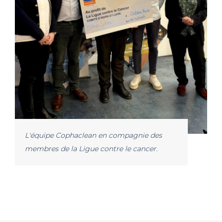
L'équipe Cophaclean en compagnie des
membres de la Ligue contre le cancer.