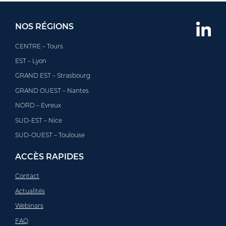
NOS RÉGIONS
CENTRE – Tours
EST – Lyon
GRAND EST – Strasbourg
GRAND OUEST – Nantes
NORD – Evreux
SUD-EST – Nice
SUD-OUEST – Toulouse
ACCÈS RAPIDES
Contact
Actualités
Webinars
FAQ