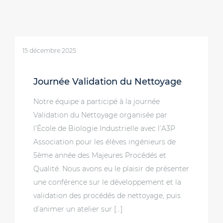
15 décembre 2025
Journée Validation du Nettoyage
Notre équipe a participé à la journée
Validation du Nettoyage organisée par
l’École de Biologie Industrielle avec l’A3P
Association pour les élèves ingénieurs de
5ème année des Majeures Procédés et
Qualité. Nous avons eu le plaisir de présenter
une conférence sur le développement et la
validation des procédés de nettoyage, puis
d’animer un atelier sur […]