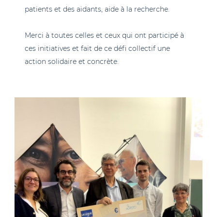
patients et des aidants, aide à la recherche.
Merci à toutes celles et ceux qui ont participé à
ces initiatives et fait de ce défi collectif une
action solidaire et concrète.