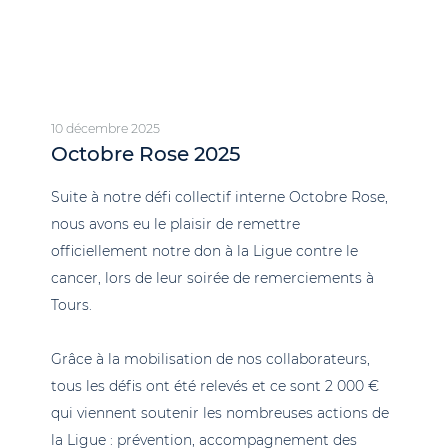
10 décembre 2025
Octobre Rose 2025
Suite à notre défi collectif interne Octobre Rose,
nous avons eu le plaisir de remettre
officiellement notre don à la Ligue contre le
cancer, lors de leur soirée de remerciements à
Tours.
Grâce à la mobilisation de nos collaborateurs,
tous les défis ont été relevés et ce sont 2 000 €
qui viennent soutenir les nombreuses actions de
la Ligue : prévention, accompagnement des