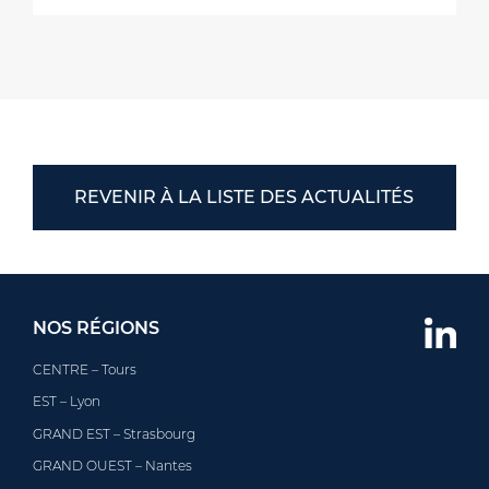
REVENIR À LA LISTE DES ACTUALITÉS
NOS RÉGIONS
CENTRE – Tours
EST – Lyon
GRAND EST – Strasbourg
GRAND OUEST – Nantes