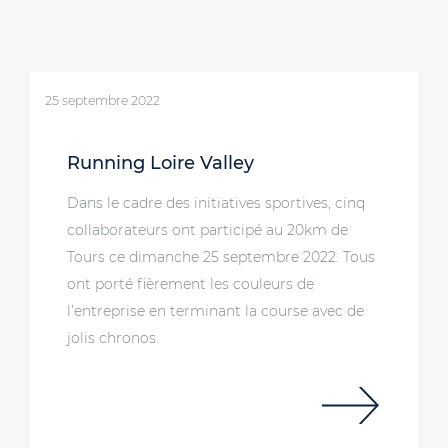
25 septembre 2022
Running Loire Valley
Dans le cadre des initiatives sportives, cinq
collaborateurs ont participé au 20km de
Tours ce dimanche 25 septembre 2022. Tous
ont porté fièrement les couleurs de
l’entreprise en terminant la course avec de
jolis chronos.