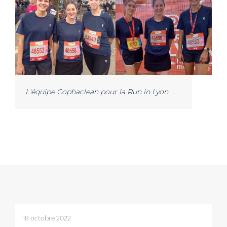
L'équipe Cophaclean pour la Run in Lyon
18 octobre 2022