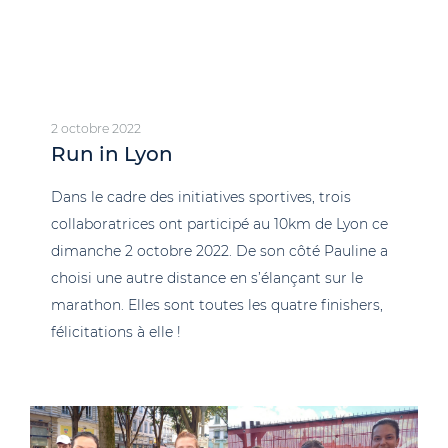
2 octobre 2022
Run in Lyon
Dans le cadre des initiatives sportives, trois
collaboratrices ont participé au 10km de Lyon ce
dimanche 2 octobre 2022. De son côté Pauline a
choisi une autre distance en s’élançant sur le
marathon. Elles sont toutes les quatre finishers,
félicitations à elle !