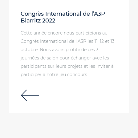
Congrès International de l’A3P
Biarritz 2022
Cette année encore nous participions au
Congrès International de l’A3P les 11, 12 et 13
octobre. Nous avons profité de ces 3
journées de salon pour échanger avec les
participants sur leurs projets et les inviter à
participer à notre jeu concours.