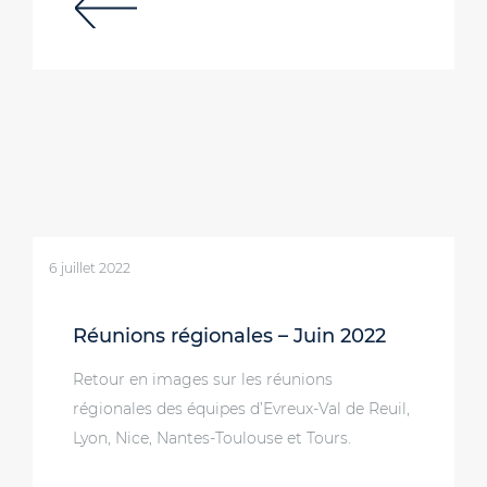
6 juillet 2022
Réunions régionales – Juin 2022
Retour en images sur les réunions
régionales des équipes d’Evreux-Val de Reuil,
Lyon, Nice, Nantes-Toulouse et Tours.