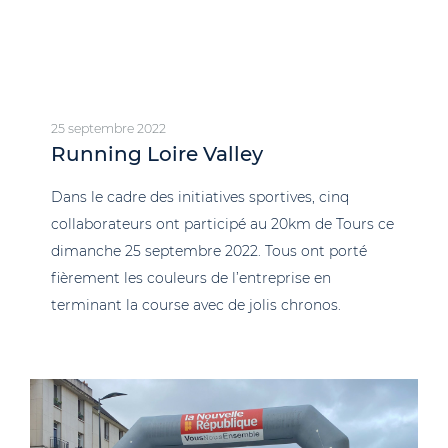
25 septembre 2022
Running Loire Valley
Dans le cadre des initiatives sportives, cinq
collaborateurs ont participé au 20km de Tours ce
dimanche 25 septembre 2022. Tous ont porté
fièrement les couleurs de l’entreprise en
terminant la course avec de jolis chronos.