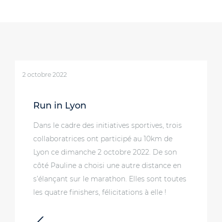
2 octobre 2022
Run in Lyon
Dans le cadre des initiatives sportives, trois
collaboratrices ont participé au 10km de
Lyon ce dimanche 2 octobre 2022. De son
côté Pauline a choisi une autre distance en
s’élançant sur le marathon. Elles sont toutes
les quatre finishers, félicitations à elle !