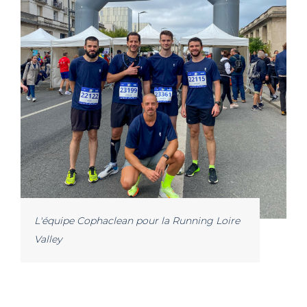
L'équipe Cophaclean pour la Running Loire
Valley