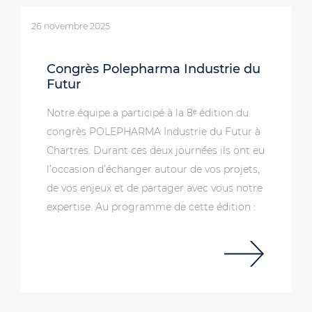
26 novembre 2025
Congrès Polepharma Industrie du
Futur
Notre équipe a participé à la 8ᵉ édition du
congrès POLEPHARMA Industrie du Futur à
Chartres. Durant ces deux journées ils ont eu
l’occasion d’échanger autour de vos projets,
de vos enjeux et de partager avec vous notre
expertise. Au programme de cette édition :