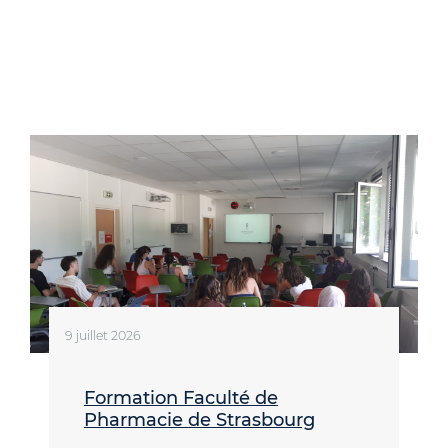
9 juillet 2026
Formation Faculté de
Pharmacie de Strasbourg