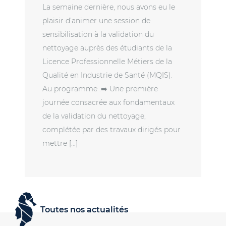
La semaine dernière, nous avons eu le
plaisir d’animer une session de
sensibilisation à la validation du
nettoyage auprès des étudiants de la
Licence Professionnelle Métiers de la
Qualité en Industrie de Santé (MQIS).
Au programme :➡️ Une première
journée consacrée aux fondamentaux
de la validation du nettoyage,
complétée par des travaux dirigés pour
mettre […]
Toutes nos actualités