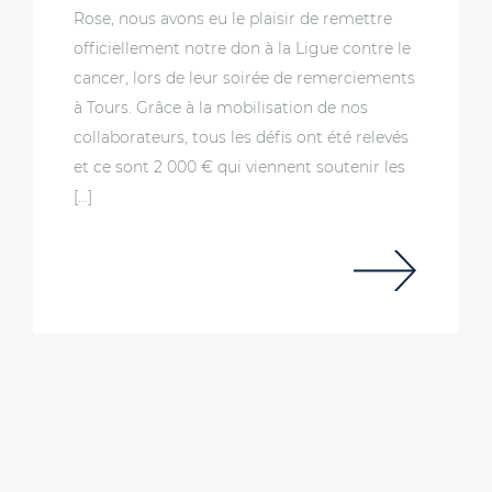
Rose, nous avons eu le plaisir de remettre
officiellement notre don à la Ligue contre le
cancer, lors de leur soirée de remerciements
à Tours. Grâce à la mobilisation de nos
collaborateurs, tous les défis ont été relevés
et ce sont 2 000 € qui viennent soutenir les
[…]