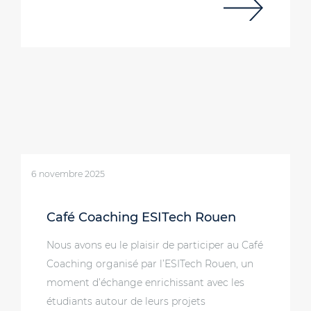
6 novembre 2025
Café Coaching ESITech Rouen
Nous avons eu le plaisir de participer au Café
Coaching organisé par l’ESITech Rouen, un
moment d’échange enrichissant avec les
étudiants autour de leurs projets