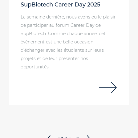
SupBiotech Career Day 2025
La semaine dernière, nous avons eu le plaisir
de participer au forum Career Day de
SupBiotech. Comme chaque année, cet
événement est une belle occasion
d’échanger avec les étudiants sur leurs
projets et de leur présenter nos
opportunités.