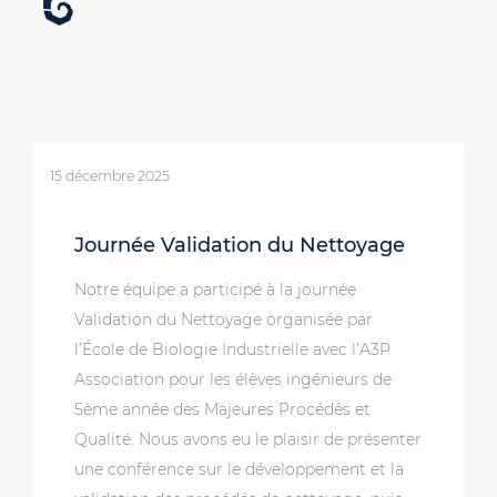
15 décembre 2025
Journée Validation du Nettoyage
Notre équipe a participé à la journée
Validation du Nettoyage organisée par
l’École de Biologie Industrielle avec l’A3P
Association pour les élèves ingénieurs de
5ème année des Majeures Procédés et
Qualité. Nous avons eu le plaisir de présenter
une conférence sur le développement et la