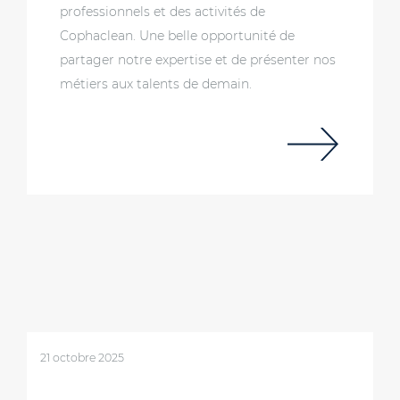
professionnels et des activités de
Cophaclean. Une belle opportunité de
partager notre expertise et de présenter nos
métiers aux talents de demain.
21 octobre 2025