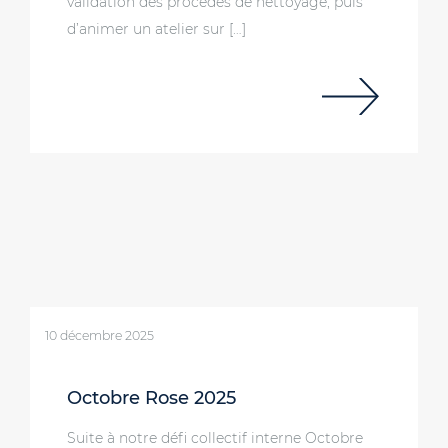
validation des procédés de nettoyage, puis
d’animer un atelier sur […]
10 décembre 2025
Octobre Rose 2025
Suite à notre défi collectif interne Octobre