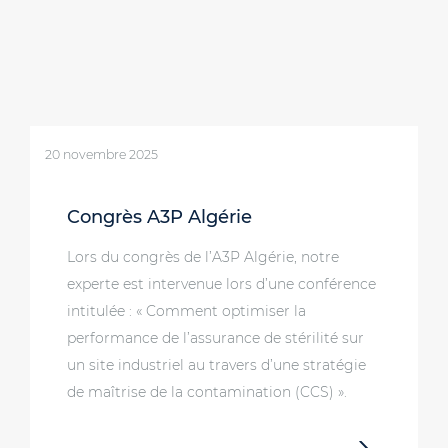
20 novembre 2025
Congrès A3P Algérie
Lors du congrès de l’A3P Algérie, notre
experte est intervenue lors d’une conférence
intitulée : « Comment optimiser la
performance de l’assurance de stérilité sur
un site industriel au travers d’une stratégie
de maîtrise de la contamination (CCS) ».